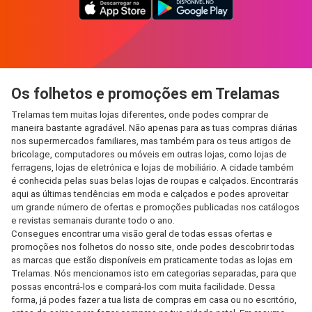
Os folhetos e promoções em Trelamas
Trelamas tem muitas lojas diferentes, onde podes comprar de
maneira bastante agradável. Não apenas para as tuas compras diárias
nos supermercados familiares, mas também para os teus artigos de
bricolage, computadores ou móveis em outras lojas, como lojas de
ferragens, lojas de eletrónica e lojas de mobiliário. A cidade também
é conhecida pelas suas belas lojas de roupas e calçados. Encontrarás
aqui as últimas tendências em moda e calçados e podes aproveitar
um grande número de ofertas e promoções publicadas nos catálogos
e revistas semanais durante todo o ano.
Consegues encontrar uma visão geral de todas essas ofertas e
promoções nos folhetos do nosso site, onde podes descobrir todas
as marcas que estão disponíveis em praticamente todas as lojas em
Trelamas. Nós mencionamos isto em categorias separadas, para que
possas encontrá-los e compará-los com muita facilidade. Dessa
forma, já podes fazer a tua lista de compras em casa ou no escritório,