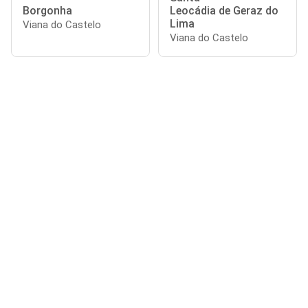
Borgonha
Leocádia de Geraz do
Lima
Viana do Castelo
Viana do Castelo