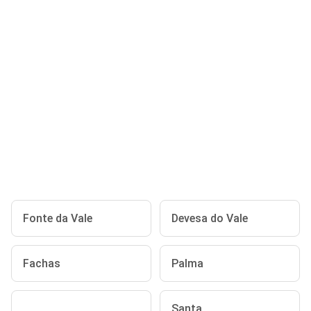
Fonte da Vale
Devesa do Vale
Fachas
Palma
Santa