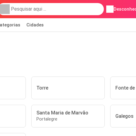
Desconhec
ategorias
Cidades
Torre
Fonte de
Santa Maria de Marvão
Galegos
Portalegre