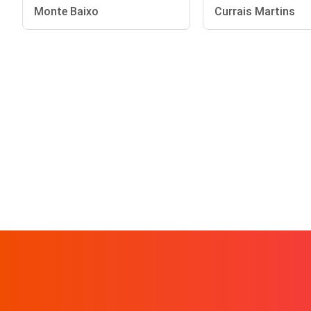
Monte Baixo
Currais Martins