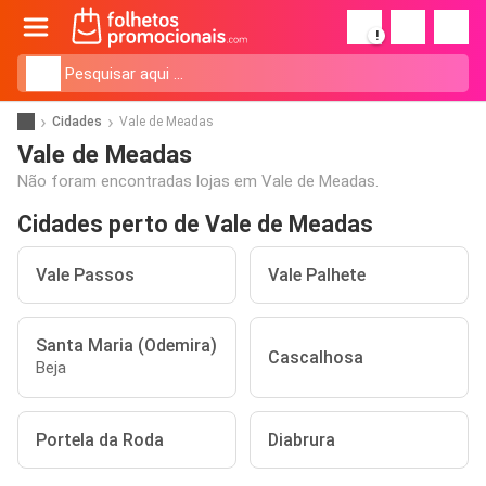
!
Cidades
Vale de Meadas
Vale de Meadas
Não foram encontradas lojas em Vale de Meadas.
Cidades perto de Vale de Meadas
Vale Passos
Vale Palhete
Santa Maria (Odemira)
Cascalhosa
Beja
Portela da Roda
Diabrura