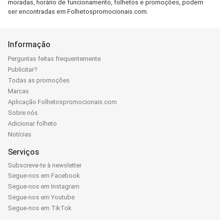
moradas, horário de funcionamento, folhetos e promoções, podem
ser encontradas em Folhetospromocionais.com.
Informação
Perguntas feitas frequentemente
Publicitar?
Todas as promoções
Marcas
Aplicação Folhetospromocionais.com
Sobre nós
Adicionar folheto
Notícias
Serviços
Subscreve-te à newsletter
Segue-nos em Facebook
Segue-nos em Instagram
Segue-nos em Youtube
Segue-nos em TikTok