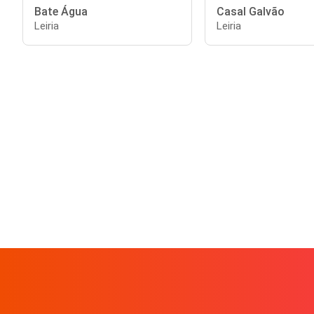
Bate Água
Casal Galvão
Leiria
Leiria