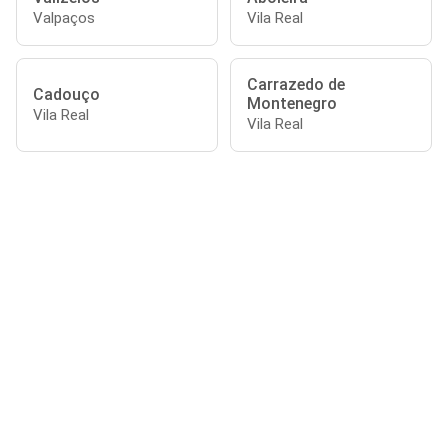
Valpaços
Vila Real
Carrazedo de
Cadouço
Montenegro
Vila Real
Vila Real