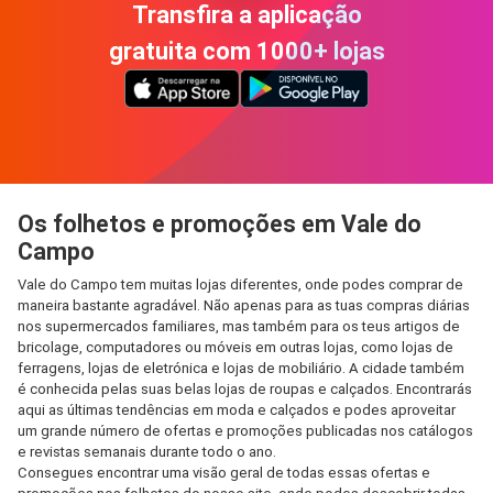
Transfira a aplicação
gratuita com 1000+ lojas
Os folhetos e promoções em Vale do
Campo
Vale do Campo tem muitas lojas diferentes, onde podes comprar de
maneira bastante agradável. Não apenas para as tuas compras diárias
nos supermercados familiares, mas também para os teus artigos de
bricolage, computadores ou móveis em outras lojas, como lojas de
ferragens, lojas de eletrónica e lojas de mobiliário. A cidade também
é conhecida pelas suas belas lojas de roupas e calçados. Encontrarás
aqui as últimas tendências em moda e calçados e podes aproveitar
um grande número de ofertas e promoções publicadas nos catálogos
e revistas semanais durante todo o ano.
Consegues encontrar uma visão geral de todas essas ofertas e