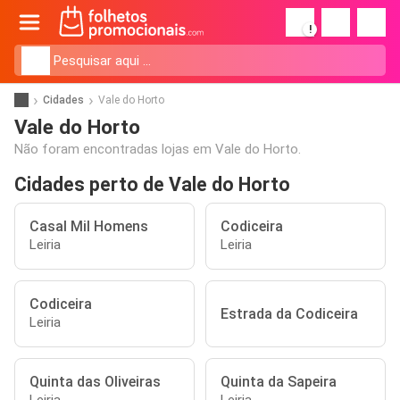
!
Cidades
Vale do Horto
Vale do Horto
Não foram encontradas lojas em Vale do Horto.
Cidades perto de Vale do Horto
Casal Mil Homens
Codiceira
Leiria
Leiria
Codiceira
Estrada da Codiceira
Leiria
Quinta das Oliveiras
Quinta da Sapeira