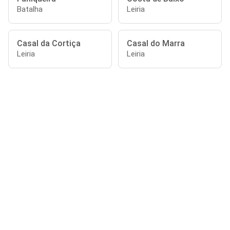
Batalha
Leiria
Casal da Cortiça
Casal do Marra
Leiria
Leiria