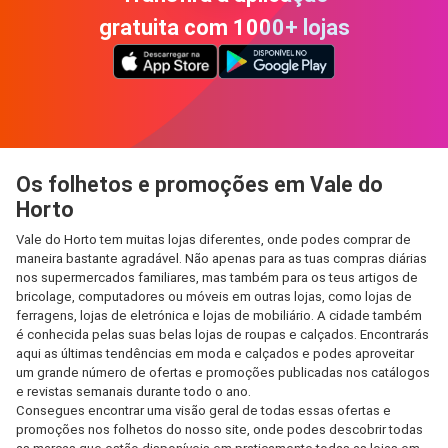
gratuita com 1000+ lojas
Os folhetos e promoções em Vale do
Horto
Vale do Horto tem muitas lojas diferentes, onde podes comprar de
maneira bastante agradável. Não apenas para as tuas compras diárias
nos supermercados familiares, mas também para os teus artigos de
bricolage, computadores ou móveis em outras lojas, como lojas de
ferragens, lojas de eletrónica e lojas de mobiliário. A cidade também
é conhecida pelas suas belas lojas de roupas e calçados. Encontrarás
aqui as últimas tendências em moda e calçados e podes aproveitar
um grande número de ofertas e promoções publicadas nos catálogos
e revistas semanais durante todo o ano.
Consegues encontrar uma visão geral de todas essas ofertas e
promoções nos folhetos do nosso site, onde podes descobrir todas