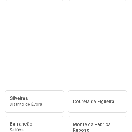
Silveiras
Courela da Figueira
Distrito de Évora
Barrancão
Monte da Fábrica
Raposo
Setúbal