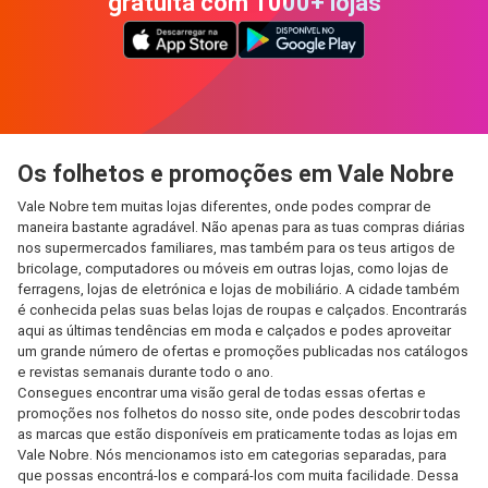
gratuita com 1000+ lojas
Os folhetos e promoções em Vale Nobre
Vale Nobre tem muitas lojas diferentes, onde podes comprar de
maneira bastante agradável. Não apenas para as tuas compras diárias
nos supermercados familiares, mas também para os teus artigos de
bricolage, computadores ou móveis em outras lojas, como lojas de
ferragens, lojas de eletrónica e lojas de mobiliário. A cidade também
é conhecida pelas suas belas lojas de roupas e calçados. Encontrarás
aqui as últimas tendências em moda e calçados e podes aproveitar
um grande número de ofertas e promoções publicadas nos catálogos
e revistas semanais durante todo o ano.
Consegues encontrar uma visão geral de todas essas ofertas e
promoções nos folhetos do nosso site, onde podes descobrir todas
as marcas que estão disponíveis em praticamente todas as lojas em
Vale Nobre. Nós mencionamos isto em categorias separadas, para
que possas encontrá-los e compará-los com muita facilidade. Dessa