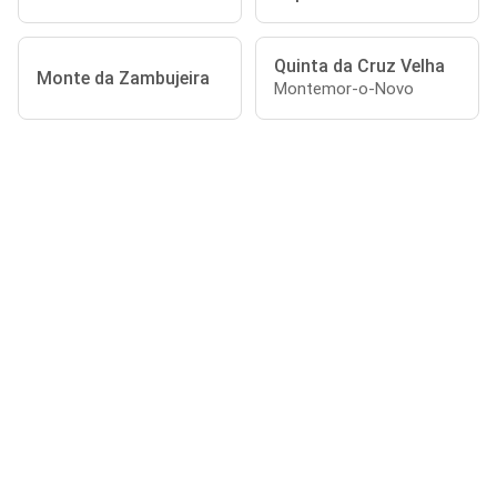
Quinta da Cruz Velha
Monte da Zambujeira
Montemor-o-Novo