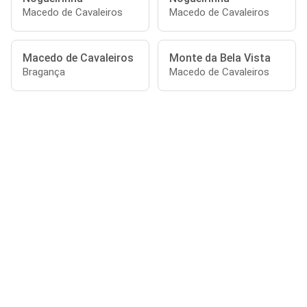
Macedo de Cavaleiros
Macedo de Cavaleiros
Macedo de Cavaleiros
Monte da Bela Vista
Bragança
Macedo de Cavaleiros