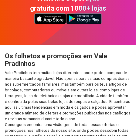
gratuita com 1000+ lojas
Os folhetos e promoções em Vale
Pradinhos
Vale Pradinhos tem muitas lojas diferentes, onde podes comprar de
maneira bastante agradável. Não apenas para as tuas compras diárias
nos supermercados familiares, mas também para os teus artigos de
bricolage, computadores ou móveis em outras lojas, como lojas de
ferragens, lojas de eletrónica e lojas de mobiliário. A cidade também
é conhecida pelas suas belas lojas de roupas e calçados. Encontrarás
aqui as últimas tendências em moda e calçados e podes aproveitar
um grande número de ofertas e promoções publicadas nos catálogos
e revistas semanais durante todo o ano.
Consegues encontrar uma visão geral de todas essas ofertas e
promoções nos folhetos do nosso site, onde podes descobrir todas