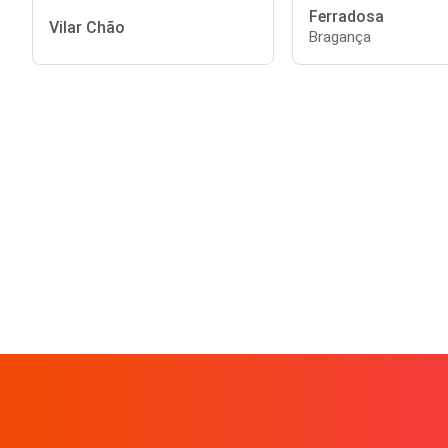
Ferradosa
Vilar Chão
Bragança