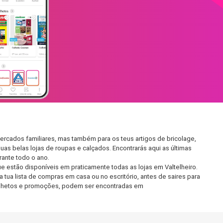
ercados familiares, mas também para os teus artigos de bricolage,
uas belas lojas de roupas e calçados. Encontrarás aqui as últimas
ante todo o ano.
 estão disponíveis em praticamente todas as lojas em Valtelheiro.
tua lista de compras em casa ou no escritório, antes de saires para
 folhetos e promoções, podem ser encontradas em