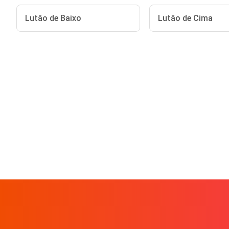
Lutão de Baixo
Lutão de Cima