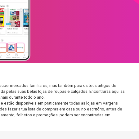
 supermercados familiares, mas também para os teus artigos de
da pelas suas belas lojas de roupas e calçados. Encontrarás aqui as
ais durante todo o ano.
e estão disponíveis em praticamente todas as lojas em Vargens
s fazer a tua lista de compras em casa ou no escritório, antes de
ncionamento, folhetos e promoções, podem ser encontradas em