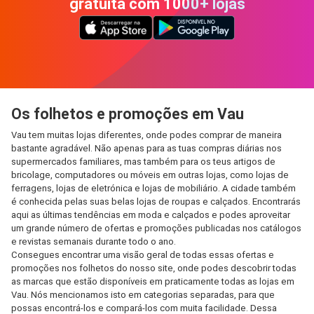
gratuita com 1000+ lojas
Os folhetos e promoções em Vau
Vau tem muitas lojas diferentes, onde podes comprar de maneira
bastante agradável. Não apenas para as tuas compras diárias nos
supermercados familiares, mas também para os teus artigos de
bricolage, computadores ou móveis em outras lojas, como lojas de
ferragens, lojas de eletrónica e lojas de mobiliário. A cidade também
é conhecida pelas suas belas lojas de roupas e calçados. Encontrarás
aqui as últimas tendências em moda e calçados e podes aproveitar
um grande número de ofertas e promoções publicadas nos catálogos
e revistas semanais durante todo o ano.
Consegues encontrar uma visão geral de todas essas ofertas e
promoções nos folhetos do nosso site, onde podes descobrir todas
as marcas que estão disponíveis em praticamente todas as lojas em
Vau. Nós mencionamos isto em categorias separadas, para que
possas encontrá-los e compará-los com muita facilidade. Dessa