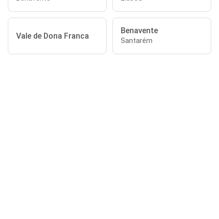
Benavente
Vale de Dona Franca
Santarém