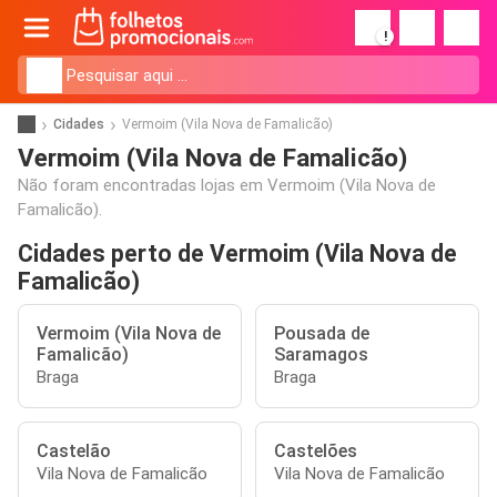
!
Cidades
Vermoim (Vila Nova de Famalicão)
Vermoim (Vila Nova de Famalicão)
Não foram encontradas lojas em Vermoim (Vila Nova de
Famalicão).
Cidades perto de Vermoim (Vila Nova de
Famalicão)
Vermoim (Vila Nova de
Pousada de
Famalicão)
Saramagos
Braga
Braga
Castelão
Castelões
Vila Nova de Famalicão
Vila Nova de Famalicão