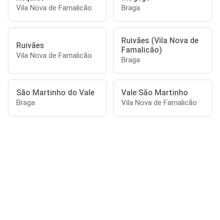
Vila Nova de Famalicão
Braga
Ruivães (Vila Nova de
Ruivães
Famalicão)
Vila Nova de Famalicão
Braga
São Martinho do Vale
Vale São Martinho
Braga
Vila Nova de Famalicão