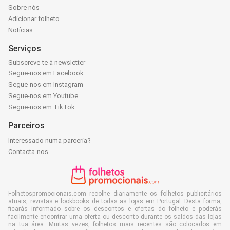
Sobre nós
Adicionar folheto
Notícias
Serviços
Subscreve-te à newsletter
Segue-nos em Facebook
Segue-nos em Instagram
Segue-nos em Youtube
Segue-nos em TikTok
Parceiros
Interessado numa parceria?
Contacta-nos
Folhetospromocionais.com recolhe diariamente os folhetos publicitários
atuais, revistas e lookbooks de todas as lojas em Portugal. Desta forma,
ficarás informado sobre os descontos e ofertas do folheto e poderás
facilmente encontrar uma oferta ou desconto durante os saldos das lojas
na tua área. Muitas vezes, folhetos mais recentes são colocados em