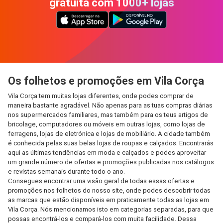
gratuita com 1000+ lojas
Os folhetos e promoções em Vila Corça
Vila Corça tem muitas lojas diferentes, onde podes comprar de
maneira bastante agradável. Não apenas para as tuas compras diárias
nos supermercados familiares, mas também para os teus artigos de
bricolage, computadores ou móveis em outras lojas, como lojas de
ferragens, lojas de eletrónica e lojas de mobiliário. A cidade também
é conhecida pelas suas belas lojas de roupas e calçados. Encontrarás
aqui as últimas tendências em moda e calçados e podes aproveitar
um grande número de ofertas e promoções publicadas nos catálogos
e revistas semanais durante todo o ano.
Consegues encontrar uma visão geral de todas essas ofertas e
promoções nos folhetos do nosso site, onde podes descobrir todas
as marcas que estão disponíveis em praticamente todas as lojas em
Vila Corça. Nós mencionamos isto em categorias separadas, para que
possas encontrá-los e compará-los com muita facilidade. Dessa