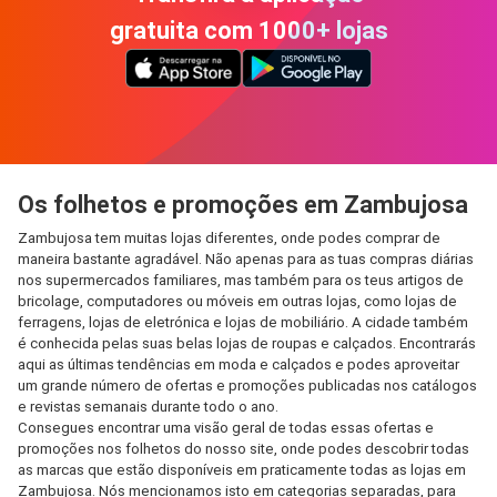
gratuita com 1000+ lojas
Os folhetos e promoções em Zambujosa
Zambujosa tem muitas lojas diferentes, onde podes comprar de
maneira bastante agradável. Não apenas para as tuas compras diárias
nos supermercados familiares, mas também para os teus artigos de
bricolage, computadores ou móveis em outras lojas, como lojas de
ferragens, lojas de eletrónica e lojas de mobiliário. A cidade também
é conhecida pelas suas belas lojas de roupas e calçados. Encontrarás
aqui as últimas tendências em moda e calçados e podes aproveitar
um grande número de ofertas e promoções publicadas nos catálogos
e revistas semanais durante todo o ano.
Consegues encontrar uma visão geral de todas essas ofertas e
promoções nos folhetos do nosso site, onde podes descobrir todas
as marcas que estão disponíveis em praticamente todas as lojas em
Zambujosa. Nós mencionamos isto em categorias separadas, para