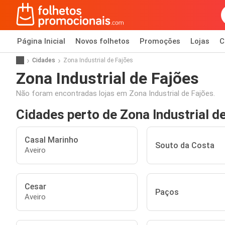
Página Inicial
Novos folhetos
Promoções
Lojas
C
Cidades
Zona Industrial de Fajões
Zona Industrial de Fajões
Não foram encontradas lojas em Zona Industrial de Fajões.
Cidades perto de Zona Industrial d
Casal Marinho
Souto da Costa
Aveiro
Cesar
Paços
Aveiro