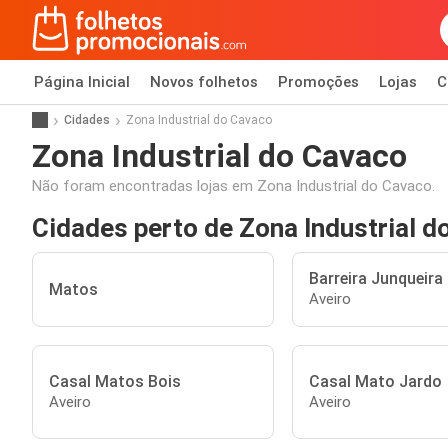
Página Inicial
Novos folhetos
Promoções
Lojas
C
Cidades
Zona Industrial do Cavaco
Zona Industrial do Cavaco
Não foram encontradas lojas em Zona Industrial do Cavaco.
Cidades perto de Zona Industrial d
Barreira Junqueira
Matos
Aveiro
Casal Matos Bois
Casal Mato Jardo
Aveiro
Aveiro