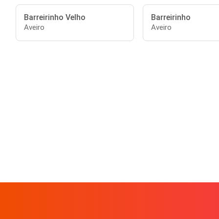
Barreirinho Velho
Barreirinho
Aveiro
Aveiro