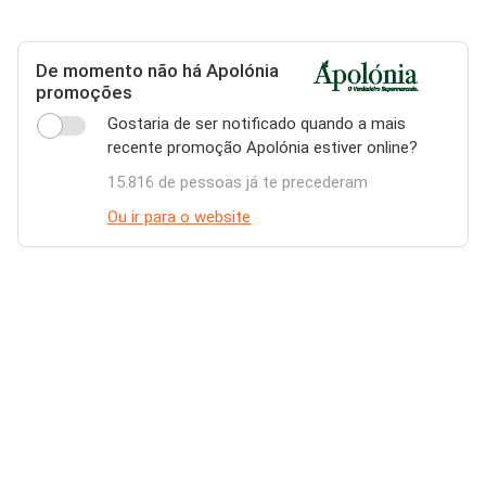
De momento não há Apolónia
promoções
Gostaria de ser notificado quando a mais
recente promoção Apolónia estiver online?
15.816 de pessoas já te precederam
Ou ir para o website