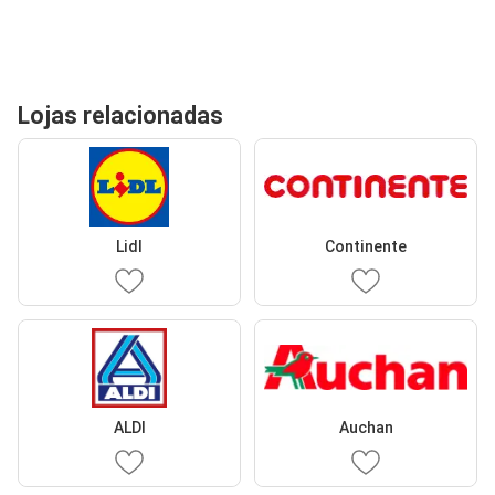
Lojas relacionadas
Lidl
Continente
ALDI
Auchan