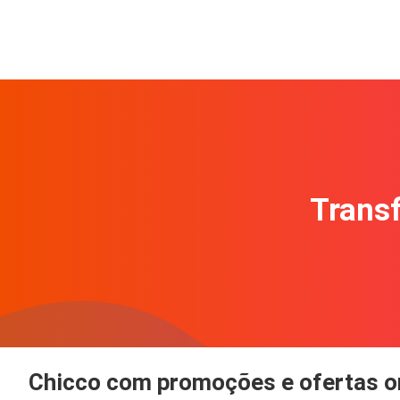
Transf
Chicco com promoções e ofertas o