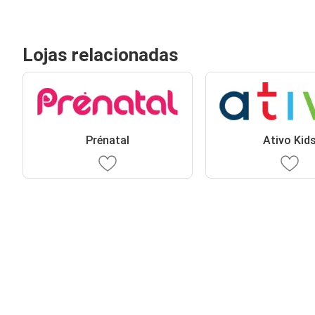
Lojas relacionadas
Prénatal
Ativo Kid