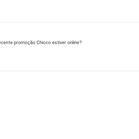
recente promoção Chicco estiver online?