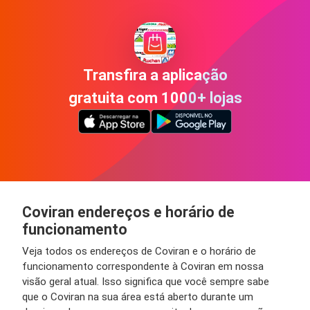
Transfira a aplicação
gratuita com 1000+ lojas
Coviran endereços e horário de
funcionamento
Veja todos os endereços de Coviran e o horário de
funcionamento correspondente à Coviran em nossa
visão geral atual. Isso significa que você sempre sabe
que o Coviran na sua área está aberto durante um