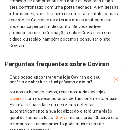
domingo de compras ou uma noite de compras e não
será confrontado com uma porta fechada. Além dessas
informações, você também encontrará o catálogo mais
recente de Coviran e as ofertas atuais aqui, para que
você nunca perca um desconto. Se você estiver
procurando mais informações sobre Coviran em sua
cidade ou região, também podemos consultar o site
Coviran.
Perguntas frequentes sobre Coviran
Onde posso encontrar uma loja Coviran e o seu
horário de abertura atual próximo de mim?
Na nossa base de dados, reunimos todas as lojas
Coviran
com os seus horários de funcionamento atuais.
Escreva a sua cidade ou deixe-nos detectar
automaticamente a sua localização e terá uma visão
geral de todas as lojas
Coviran
na sua área. Observe que
o horário de funcionamento pode mudar durante