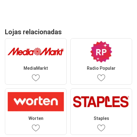
Lojas relacionadas
MediaMarkt
Radio Popular
Worten
Staples