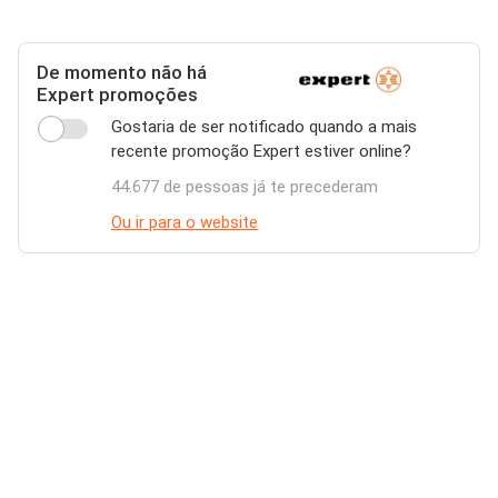
De momento não há
Expert promoções
Gostaria de ser notificado quando a mais
recente promoção Expert estiver online?
44.677 de pessoas já te precederam
Ou ir para o website