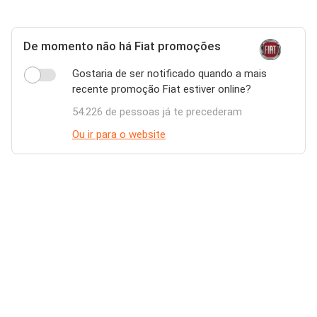
De momento não há Fiat promoções
Gostaria de ser notificado quando a mais
recente promoção Fiat estiver online?
54.226 de pessoas já te precederam
Ou ir para o website