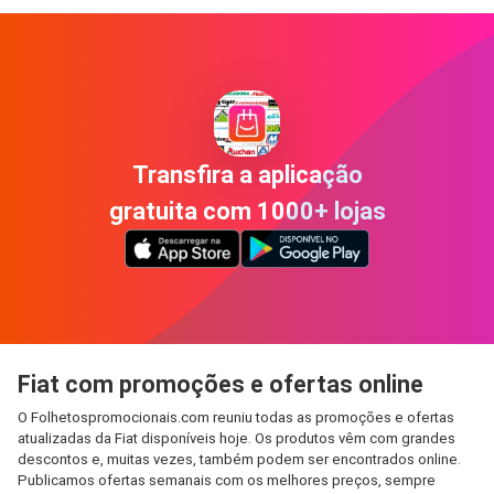
Transfira a aplicação
gratuita com 1000+ lojas
Fiat com promoções e ofertas online
O Folhetospromocionais.com reuniu todas as promoções e ofertas
atualizadas da Fiat disponíveis hoje. Os produtos vêm com grandes
descontos e, muitas vezes, também podem ser encontrados online.
Publicamos ofertas semanais com os melhores preços, sempre