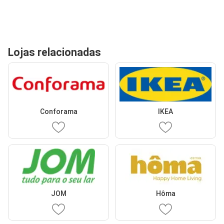
Lojas relacionadas
Conforama
IKEA
JOM
Hôma