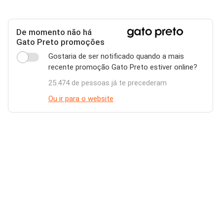
De momento não há
Gato Preto promoções
Gostaria de ser notificado quando a mais
recente promoção Gato Preto estiver online?
25.474 de pessoas já te precederam
Ou ir para o website