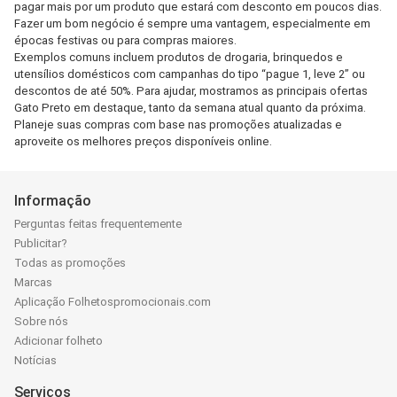
pagar mais por um produto que estará com desconto em poucos dias.
Fazer um bom negócio é sempre uma vantagem, especialmente em
épocas festivas ou para compras maiores.
Exemplos comuns incluem produtos de drogaria, brinquedos e
utensílios domésticos com campanhas do tipo “pague 1, leve 2” ou
descontos de até 50%. Para ajudar, mostramos as principais ofertas
Gato Preto em destaque, tanto da semana atual quanto da próxima.
Planeje suas compras com base nas promoções atualizadas e
aproveite os melhores preços disponíveis online.
Informação
Perguntas feitas frequentemente
Publicitar?
Todas as promoções
Marcas
Aplicação Folhetospromocionais.com
Sobre nós
Adicionar folheto
Notícias
Serviços