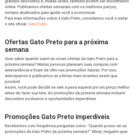
grandes descontos e, muitas vezes, também podem ser encontrados
online. Publicamos ofertas semanais com os melhores preços,
sempre atualizados para ajudar você a economizar.
Para mais informações sobre a Gato Preto, convidamos você a visitar
o site oficial:
Gato Preto
Ofertas Gato Preto para a próxima
semana
Quer saber quando saem as novas ofertas da Gato Preto para a
próxima semana? Muitas pessoas planeiam suas compras com
antecedência e ficam de olho nas promoções futuras. Por isso,
antecipamos e publicamos as ofertas mais recentes assim que
possível.
Assim, você pode decidir se vale a pena esperar por um preço melhor
antes de fazer sua lista. As promoções da próxima semana incluem
descontos exclusivos e oportunidades imperdíveis.
Promoções Gato Preto imperdíveis
Recebemos com frequência perguntas como: “Quando posso ver as
promoções da Gato Preto da próxima semana?” Afinal, ninguém quer