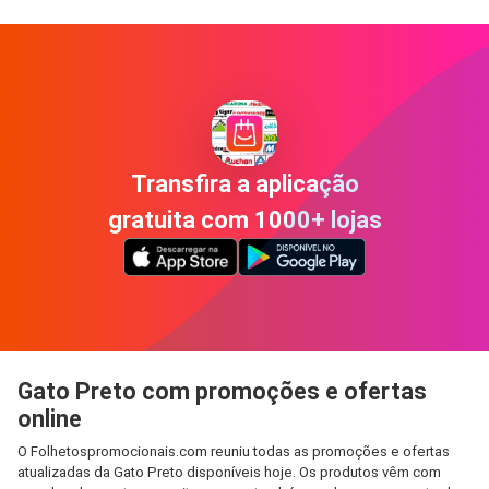
Transfira a aplicação
gratuita com 1000+ lojas
Gato Preto com promoções e ofertas
online
O Folhetospromocionais.com reuniu todas as promoções e ofertas
atualizadas da Gato Preto disponíveis hoje. Os produtos vêm com