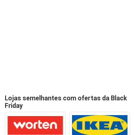
Lojas semelhantes com ofertas da Black
Friday