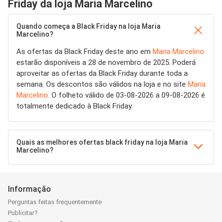
Friday da loja Maria Marcelino
Quando começa a Black Friday na loja Maria
Marcelino?
As ofertas da Black Friday deste ano em
Maria Marcelino
estarão disponíveis a 28 de novembro de 2025. Poderá
aproveitar as ofertas da Black Friday durante toda a
semana. Os descontos são válidos na loja e no site
Maria
Marcelino
. O folheto válido de 03-08-2026 a 09-08-2026 é
totalmente dedicado à Black Friday.
Quais as melhores ofertas black friday na loja Maria
Marcelino?
Informação
Perguntas feitas frequentemente
Publicitar?