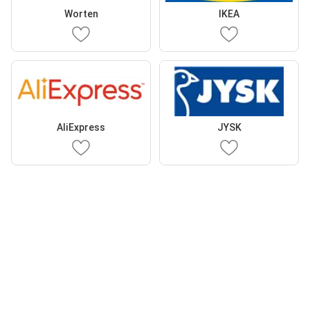
Worten
IKEA
AliExpress
JYSK