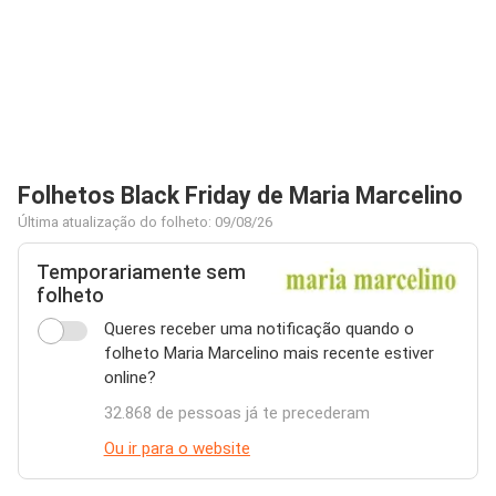
Folhetos Black Friday de Maria Marcelino
Última atualização do folheto: 09/08/26
Temporariamente sem
folheto
Queres receber uma notificação quando o
folheto Maria Marcelino mais recente estiver
online?
32.868 de pessoas já te precederam
Ou ir para o website