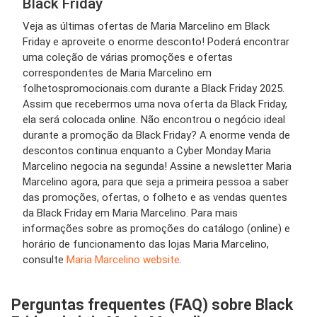
Black Friday
Veja as últimas ofertas de Maria Marcelino em Black
Friday e aproveite o enorme desconto! Poderá encontrar
uma coleção de várias promoções e ofertas
correspondentes de Maria Marcelino em
folhetospromocionais.com durante a Black Friday 2025.
Assim que recebermos uma nova oferta da Black Friday,
ela será colocada online. Não encontrou o negócio ideal
durante a promoção da Black Friday? A enorme venda de
descontos continua enquanto a Cyber ​​Monday Maria
Marcelino negocia na segunda! Assine a newsletter Maria
Marcelino agora, para que seja a primeira pessoa a saber
das promoções, ofertas, o folheto e as vendas quentes
da Black Friday em Maria Marcelino. Para mais
informações sobre as promoções do catálogo (online) e
horário de funcionamento das lojas Maria Marcelino,
consulte
Maria Marcelino website
.
Perguntas frequentes (FAQ) sobre Black