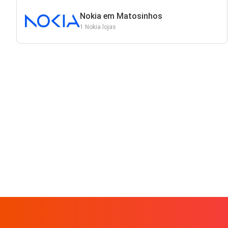
Nokia em Matosinhos
1 Nokia lojas