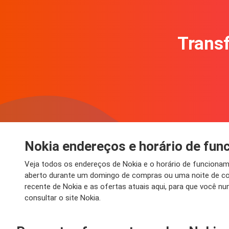
Transf
Nokia endereços e horário de fu
Veja todos os endereços de Nokia e o horário de funcionam
aberto durante um domingo de compras ou uma noite de c
recente de Nokia e as ofertas atuais aqui, para que você
consultar o site Nokia.