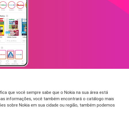
ifica que você sempre sabe que o Nokia na sua área está
sas informações, você também encontrará o catálogo mais
ações sobre Nokia em sua cidade ou região, também podemos