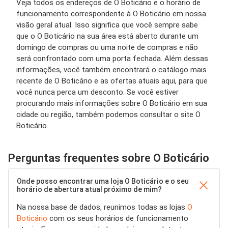
Veja todos os endereços de O Boticário e o horário de
funcionamento correspondente à O Boticário em nossa
visão geral atual. Isso significa que você sempre sabe
que o O Boticário na sua área está aberto durante um
domingo de compras ou uma noite de compras e não
será confrontado com uma porta fechada. Além dessas
informações, você também encontrará o catálogo mais
recente de O Boticário e as ofertas atuais aqui, para que
você nunca perca um desconto. Se você estiver
procurando mais informações sobre O Boticário em sua
cidade ou região, também podemos consultar o site O
Boticário.
Perguntas frequentes sobre O Boticário
Onde posso encontrar uma loja O Boticário e o seu
horário de abertura atual próximo de mim?
Na nossa base de dados, reunimos todas as lojas
O
Boticário
com os seus horários de funcionamento