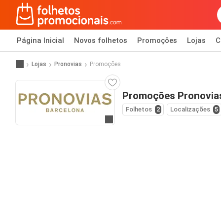
Página Inicial
Novos folhetos
Promoções
Lojas
C
Lojas
Pronovias
Promoções
Promoções Pronovia
Folhetos
2
Localizações
5
Ir para o website