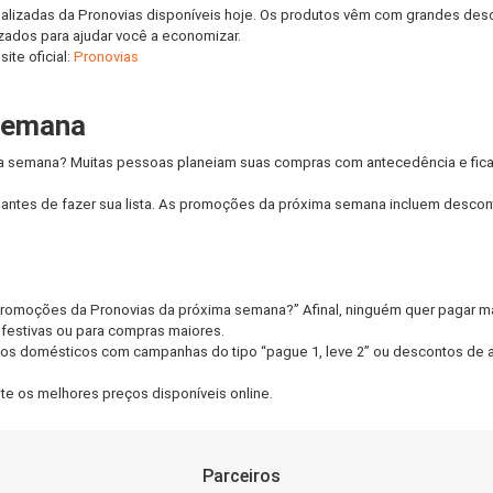
alizadas da Pronovias disponíveis hoje. Os produtos vêm com grandes des
ados para ajudar você a economizar.
ite oficial:
Pronovias
 semana
ma semana? Muitas pessoas planeiam suas compras com antecedência e fica
 antes de fazer sua lista. As promoções da próxima semana incluem descon
omoções da Pronovias da próxima semana?” Afinal, ninguém quer pagar ma
estivas ou para compras maiores.
os domésticos com campanhas do tipo “pague 1, leve 2” ou descontos de at
e os melhores preços disponíveis online.
Parceiros