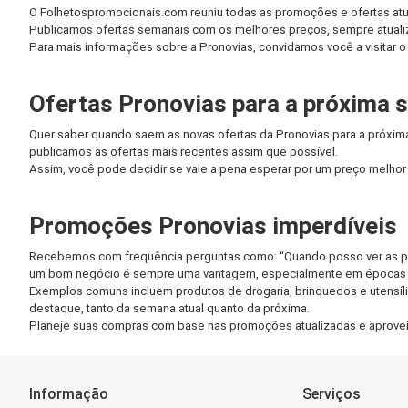
O Folhetospromocionais.com reuniu todas as promoções e ofertas atu
Publicamos ofertas semanais com os melhores preços, sempre atualiz
Para mais informações sobre a Pronovias, convidamos você a visitar o s
Ofertas Pronovias para a próxima
Quer saber quando saem as novas ofertas da Pronovias para a próxi
publicamos as ofertas mais recentes assim que possível.
Assim, você pode decidir se vale a pena esperar por um preço melhor
Promoções Pronovias imperdíveis
Recebemos com frequência perguntas como: “Quando posso ver as pr
um bom negócio é sempre uma vantagem, especialmente em épocas f
Exemplos comuns incluem produtos de drogaria, brinquedos e utensíli
destaque, tanto da semana atual quanto da próxima.
Planeje suas compras com base nas promoções atualizadas e aproveit
Informação
Serviços