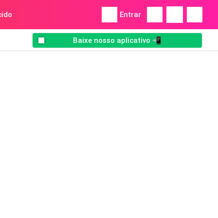
ido
Entrar
Baixe nosso aplicativo 📲