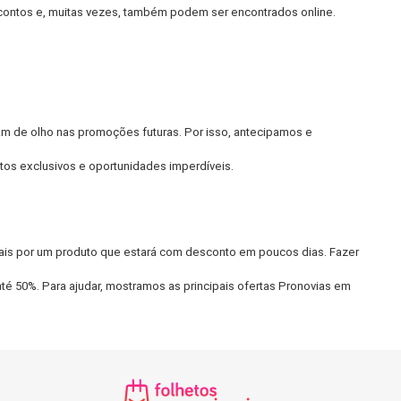
contos e, muitas vezes, também podem ser encontrados online.
m de olho nas promoções futuras. Por isso, antecipamos e
tos exclusivos e oportunidades imperdíveis.
is por um produto que estará com desconto em poucos dias. Fazer
é 50%. Para ajudar, mostramos as principais ofertas Pronovias em