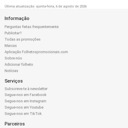
Última atualização: quinta-feira, 6 de agosto de 2026
Informação
Perguntas feitas frequentemente
Publicitar?
Todas as promoções
Marcas
Aplicação Folhetospromocionais.com
Sobre nós
Adicionar folheto
Notícias
Serviços
Subscreve-te à newsletter
Segue-nos em Facebook
Segue-nos em Instagram
Segue-nos em Youtube
Segue-nos em TikTok
Parceiros