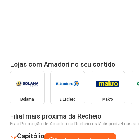
Lojas com Amadori no seu sortido
Bolama
E.Leclerc
Makro
Filial mais próxima da Recheio
Esta Promoção de Amadori na Recheio está disponível nas segu
Capitólio