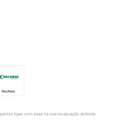
Recheio
intes lojas com base na sua localização definida: