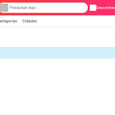
Desconhec
ategorias
Cidades