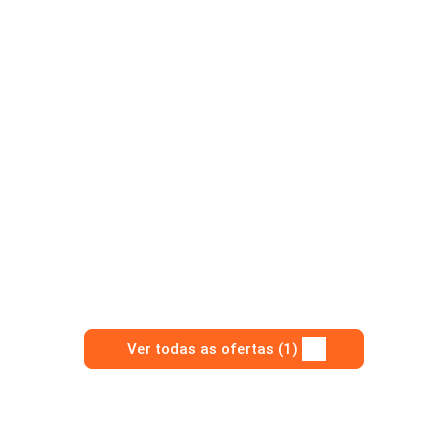
Ver todas as ofertas (1)