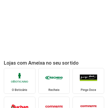
Lojas com Ameixa no seu sortido
O Boticário
Recheio
Pingo Doce