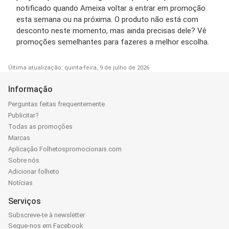
notificado quando Ameixa voltar a entrar em promoção
esta semana ou na próxima. O produto não está com
desconto neste momento, mas ainda precisas dele? Vê
promoções semelhantes para fazeres a melhor escolha.
Última atualização: quinta-feira, 9 de julho de 2026
Informação
Perguntas feitas frequentemente
Publicitar?
Todas as promoções
Marcas
Aplicação Folhetospromocionais.com
Sobre nós
Adicionar folheto
Notícias
Serviços
Subscreve-te à newsletter
Segue-nos em Facebook