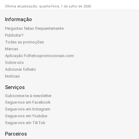
Última atualização: quarta-feira, 1 de julho de 2026
Informação
Perguntas feitas frequentemente
Publicitar?
Todas as promoções
Marcas
Aplicação Folhetospromocionais.com
Sobre nós
Adicionar folheto
Notícias
Serviços
Subscreve-te à newsletter
Segue-nos em Facebook
Segue-nos em Instagram
Segue-nos em Youtube
Segue-nos em TikTok
Parceiros