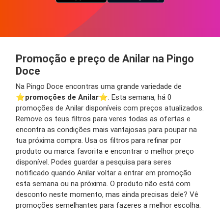
Promoção e preço de Anilar na Pingo
Doce
Na Pingo Doce encontras uma grande variedade de
⭐️
promoções de Anilar
⭐️. Esta semana, há 0
promoções de Anilar disponíveis com preços atualizados.
Remove os teus filtros para veres todas as ofertas e
encontra as condições mais vantajosas para poupar na
tua próxima compra. Usa os filtros para refinar por
produto ou marca favorita e encontrar o melhor preço
disponível. Podes guardar a pesquisa para seres
notificado quando Anilar voltar a entrar em promoção
esta semana ou na próxima. O produto não está com
desconto neste momento, mas ainda precisas dele? Vê
promoções semelhantes para fazeres a melhor escolha.