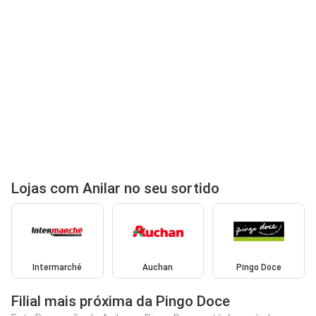
Lojas com Anilar no seu sortido
Intermarché
Auchan
Pingo Doce
Filial mais próxima da Pingo Doce