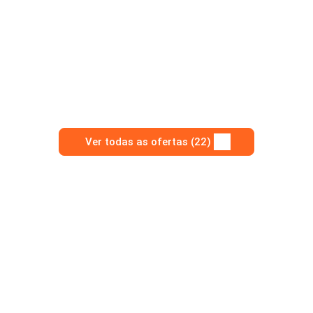
Ver todas as ofertas (22)