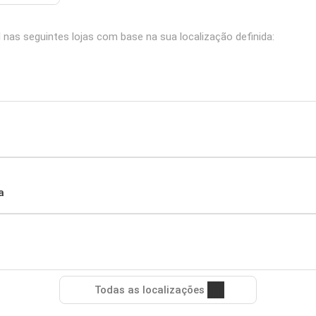
nas seguintes lojas com base na sua localização definida:
a
Todas as localizações