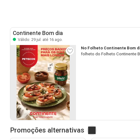
Continente Bom dia
Válido: 29 jul. até 16 ago.
No Folheto Continente Bom d
folheto do Folheto Continente 
Promoções alternativas