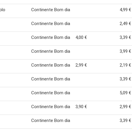
olo
Continente Bom dia
4,99 €
Continente Bom dia
2,49 €
Continente Bom dia
4,00 €
3,39 €
Continente Bom dia
3,99 €
Continente Bom dia
2,99 €
2,19 €
Continente Bom dia
3,39 €
Continente Bom dia
5,09 €
Continente Bom dia
3,90 €
2,99 €
Continente Bom dia
3,39 €