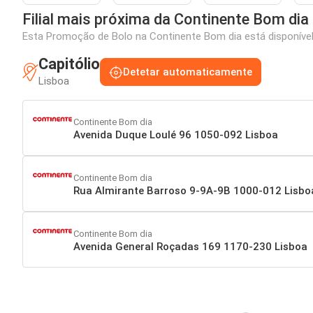
Filial mais próxima da Continente Bom dia
Esta Promoção de Bolo na Continente Bom dia está disponível 
Capitólio
Detetar automaticamente
Lisboa
Continente Bom dia
Avenida Duque Loulé 96 1050-092 Lisboa
Continente Bom dia
Rua Almirante Barroso 9-9A-9B 1000-012 Lisbo
Continente Bom dia
Avenida General Roçadas 169 1170-230 Lisboa