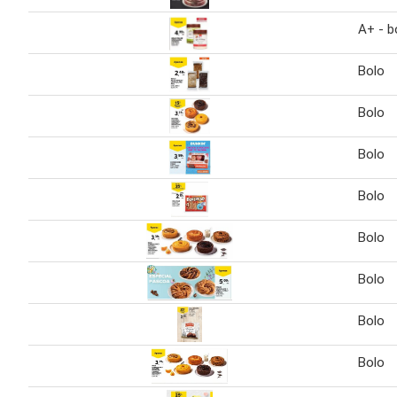
A+ - b
Bolo
Bolo
Bolo
Bolo
Bolo
Bolo
Bolo
Bolo