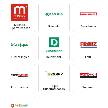
Miranda
Recheio
Amanhecer
Supermercados
El Corte Inglés
Deichmann
Froiz
Roque
Intermarché
Supercor
Supermercados