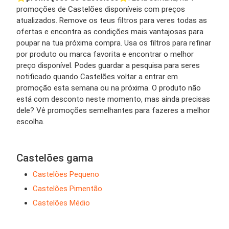
promoções de Castelões disponíveis com preços
atualizados. Remove os teus filtros para veres todas as
ofertas e encontra as condições mais vantajosas para
poupar na tua próxima compra. Usa os filtros para refinar
por produto ou marca favorita e encontrar o melhor
preço disponível. Podes guardar a pesquisa para seres
notificado quando Castelões voltar a entrar em
promoção esta semana ou na próxima. O produto não
está com desconto neste momento, mas ainda precisas
dele? Vê promoções semelhantes para fazeres a melhor
escolha.
Castelões gama
Castelões Pequeno
Castelões Pimentão
Castelões Médio