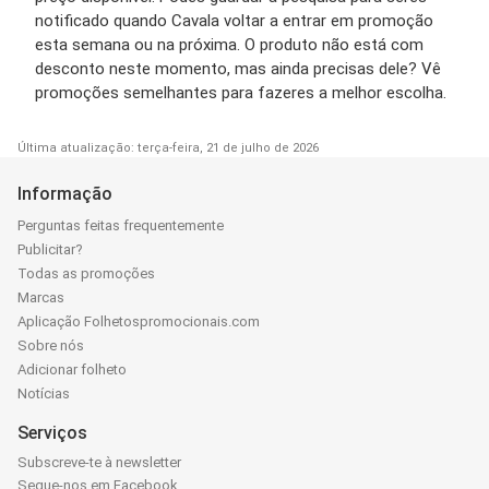
notificado quando Cavala voltar a entrar em promoção
esta semana ou na próxima. O produto não está com
desconto neste momento, mas ainda precisas dele? Vê
promoções semelhantes para fazeres a melhor escolha.
Última atualização: terça-feira, 21 de julho de 2026
Informação
Perguntas feitas frequentemente
Publicitar?
Todas as promoções
Marcas
Aplicação Folhetospromocionais.com
Sobre nós
Adicionar folheto
Notícias
Serviços
Subscreve-te à newsletter
Segue-nos em Facebook