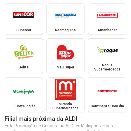
Supercor
Neomáquina
Amanhecer
Roque
Belita
Meu Super
Supermercados
Miranda
El Corte Inglés
Continente Bom dia
Supermercados
Filial mais próxima da ALDI
Esta Promoção de Cenoura na ALDI está disponível nas