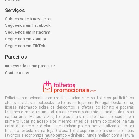
Serviços
Subscreve-te à newsletter
Segue-nos em Facebook
Segue-nos em Instagram
Segue-nos em Youtube
Segue-nos em TikTok
Parceiros
Interessado numa parceria?
Contacta-nos
Folhetospromocionais.com recolhe diariamente os folhetos publicitários
atuais, revistas e lookbooks de todas as lojas em Portugal. Desta forma,
ficarás informado sobre os descontos e ofertas do folheto e poderás
facilmente encontrar uma oferta ou desconto durante os saldos das lojas
na tua área. Muitas vezes, folhetos mais recentes são colocados em
primeiro lugar no nosso site, mesmo antes de serem colocados na tua
caixa de correio, e é claro que também podem ser visualizados no teu
trabalho, escola ou na loja. Coloca folhetospromocionais.com nos teus
favoritos e economiza muito tempo e dinheiro. Ainda melhor, com a leitura