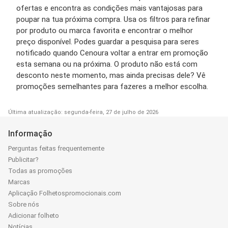
ofertas e encontra as condições mais vantajosas para
poupar na tua próxima compra. Usa os filtros para refinar
por produto ou marca favorita e encontrar o melhor
preço disponível. Podes guardar a pesquisa para seres
notificado quando Cenoura voltar a entrar em promoção
esta semana ou na próxima. O produto não está com
desconto neste momento, mas ainda precisas dele? Vê
promoções semelhantes para fazeres a melhor escolha.
Última atualização: segunda-feira, 27 de julho de 2026
Informação
Perguntas feitas frequentemente
Publicitar?
Todas as promoções
Marcas
Aplicação Folhetospromocionais.com
Sobre nós
Adicionar folheto
Notícias