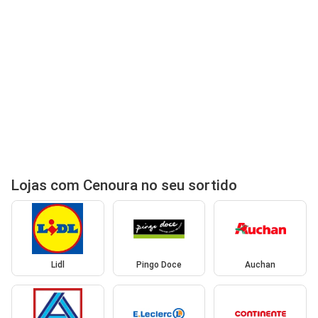
Lojas com Cenoura no seu sortido
Lidl
Pingo Doce
Auchan