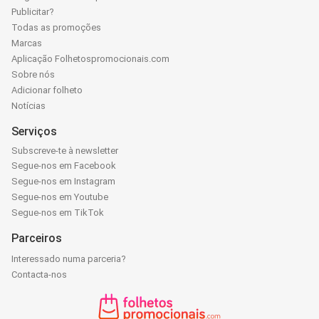
Publicitar?
Todas as promoções
Marcas
Aplicação Folhetospromocionais.com
Sobre nós
Adicionar folheto
Notícias
Serviços
Subscreve-te à newsletter
Segue-nos em Facebook
Segue-nos em Instagram
Segue-nos em Youtube
Segue-nos em TikTok
Parceiros
Interessado numa parceria?
Contacta-nos