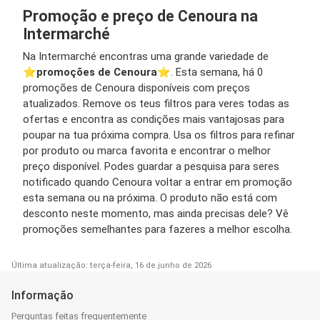
Promoção e preço de Cenoura na
Intermarché
Na Intermarché encontras uma grande variedade de
⭐️
promoções de Cenoura
⭐️. Esta semana, há 0
promoções de Cenoura disponíveis com preços
atualizados. Remove os teus filtros para veres todas as
ofertas e encontra as condições mais vantajosas para
poupar na tua próxima compra. Usa os filtros para refinar
por produto ou marca favorita e encontrar o melhor
preço disponível. Podes guardar a pesquisa para seres
notificado quando Cenoura voltar a entrar em promoção
esta semana ou na próxima. O produto não está com
desconto neste momento, mas ainda precisas dele? Vê
promoções semelhantes para fazeres a melhor escolha.
Última atualização: terça-feira, 16 de junho de 2026
Informação
Perguntas feitas frequentemente