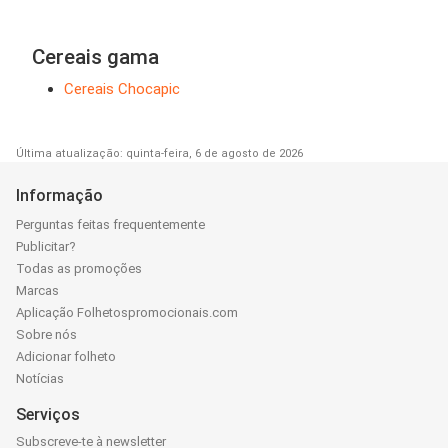
Cereais gama
Cereais Chocapic
Última atualização: quinta-feira, 6 de agosto de 2026
Informação
Perguntas feitas frequentemente
Publicitar?
Todas as promoções
Marcas
Aplicação Folhetospromocionais.com
Sobre nós
Adicionar folheto
Notícias
Serviços
Subscreve-te à newsletter