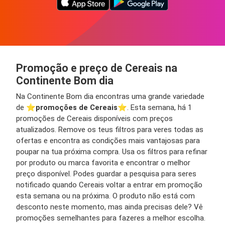
Promoção e preço de Cereais na
Continente Bom dia
Na Continente Bom dia encontras uma grande variedade
de ⭐️
promoções de Cereais
⭐️. Esta semana, há 1
promoções de Cereais disponíveis com preços
atualizados. Remove os teus filtros para veres todas as
ofertas e encontra as condições mais vantajosas para
poupar na tua próxima compra. Usa os filtros para refinar
por produto ou marca favorita e encontrar o melhor
preço disponível. Podes guardar a pesquisa para seres
notificado quando Cereais voltar a entrar em promoção
esta semana ou na próxima. O produto não está com
desconto neste momento, mas ainda precisas dele? Vê
promoções semelhantes para fazeres a melhor escolha.