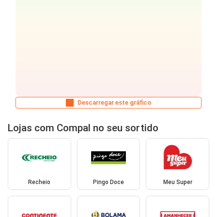
Descarregar este gráfico
Lojas com Compal no seu sortido
Recheio
Pingo Doce
Meu Super