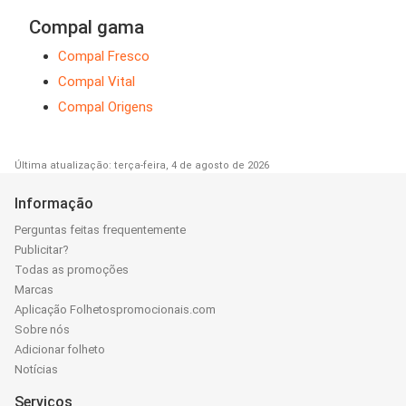
Compal gama
Compal Fresco
Compal Vital
Compal Origens
Última atualização: terça-feira, 4 de agosto de 2026
Informação
Perguntas feitas frequentemente
Publicitar?
Todas as promoções
Marcas
Aplicação Folhetospromocionais.com
Sobre nós
Adicionar folheto
Notícias
Serviços