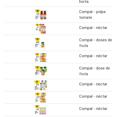
horta
Compal - polpa
tomate
Compal - néctar
Compal - doses de
fruta
Compal - néctar
Compal - dose de
fruta
Compal - nectar
Compal - néctar
Compal - néctar