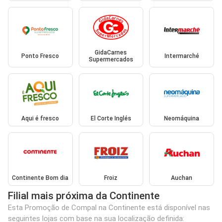
GidaCarnes
Ponto Fresco
Intermarché
Supermercados
Aqui é fresco
El Corte Inglés
Neomáquina
Continente Bom dia
Froiz
Auchan
Filial mais próxima da Continente
Esta Promoção de Compal na Continente está disponível nas
seguintes lojas com base na sua localização definida: