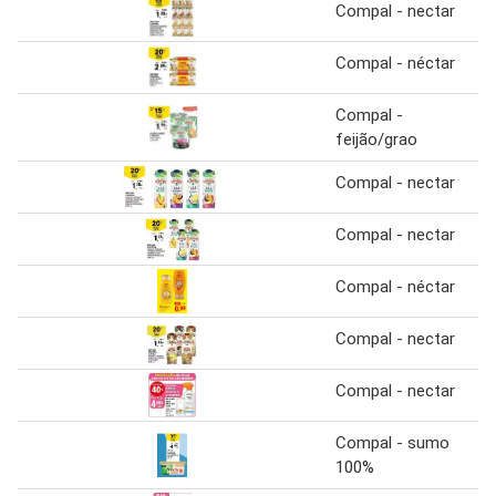
Compal - nectar
Compal - néctar
Compal -
feijão/grao
Compal - nectar
Compal - nectar
Compal - néctar
Compal - nectar
Compal - nectar
Compal - sumo
100%