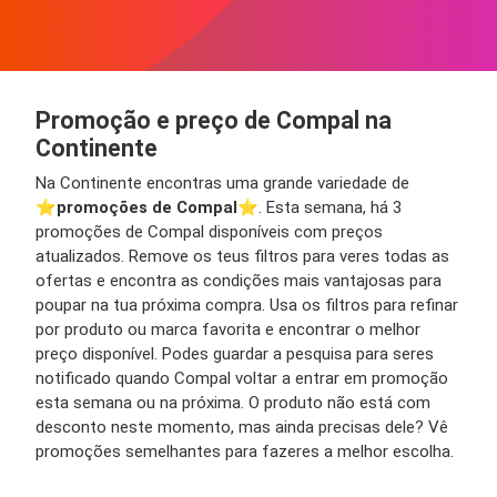
Promoção e preço de Compal na
Continente
Na Continente encontras uma grande variedade de
⭐️
promoções de Compal
⭐️. Esta semana, há 3
promoções de Compal disponíveis com preços
atualizados. Remove os teus filtros para veres todas as
ofertas e encontra as condições mais vantajosas para
poupar na tua próxima compra. Usa os filtros para refinar
por produto ou marca favorita e encontrar o melhor
preço disponível. Podes guardar a pesquisa para seres
notificado quando Compal voltar a entrar em promoção
esta semana ou na próxima. O produto não está com
desconto neste momento, mas ainda precisas dele? Vê
promoções semelhantes para fazeres a melhor escolha.