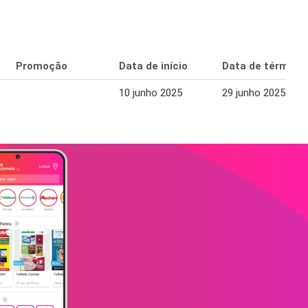
Promoção
Data de início
Data de término
10 junho 2025
29 junho 2025