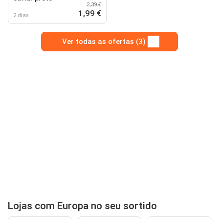
2,39 €
1,99 €
2 dias
Ver todas as ofertas (3)
Lojas com Europa no seu sortido