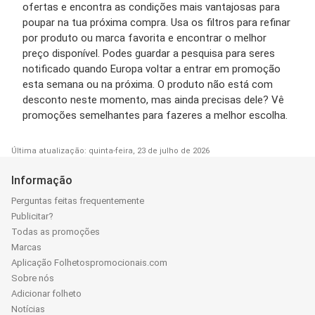
ofertas e encontra as condições mais vantajosas para
poupar na tua próxima compra. Usa os filtros para refinar
por produto ou marca favorita e encontrar o melhor
preço disponível. Podes guardar a pesquisa para seres
notificado quando Europa voltar a entrar em promoção
esta semana ou na próxima. O produto não está com
desconto neste momento, mas ainda precisas dele? Vê
promoções semelhantes para fazeres a melhor escolha.
Última atualização: quinta-feira, 23 de julho de 2026
Informação
Perguntas feitas frequentemente
Publicitar?
Todas as promoções
Marcas
Aplicação Folhetospromocionais.com
Sobre nós
Adicionar folheto
Notícias