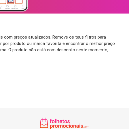
s com preços atualizados. Remove os teus filtros para
ar por produto ou marca favorita e encontrar o melhor preço
róxima. O produto não está com desconto neste momento,