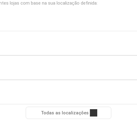
tes lojas com base na sua localização definida:
Todas as localizações