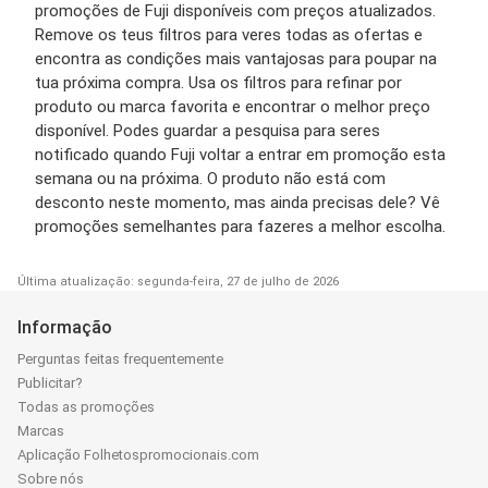
promoções de Fuji disponíveis com preços atualizados.
Remove os teus filtros para veres todas as ofertas e
encontra as condições mais vantajosas para poupar na
tua próxima compra. Usa os filtros para refinar por
produto ou marca favorita e encontrar o melhor preço
disponível. Podes guardar a pesquisa para seres
notificado quando Fuji voltar a entrar em promoção esta
semana ou na próxima. O produto não está com
desconto neste momento, mas ainda precisas dele? Vê
promoções semelhantes para fazeres a melhor escolha.
Última atualização: segunda-feira, 27 de julho de 2026
Informação
Perguntas feitas frequentemente
Publicitar?
Todas as promoções
Marcas
Aplicação Folhetospromocionais.com
Sobre nós