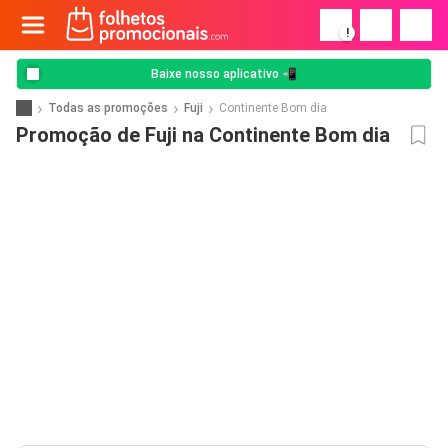
!
Baixe nosso aplicativo 📲
Todas as promoções
Fuji
Continente Bom dia
Promoção de Fuji na Continente Bom dia