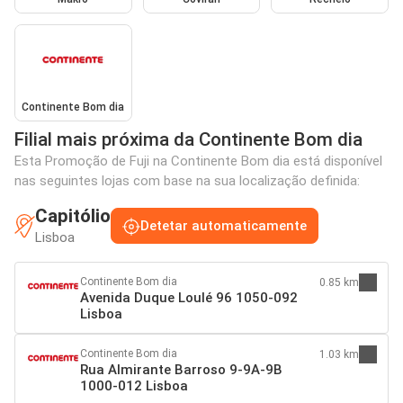
Continente Bom dia
Filial mais próxima da Continente Bom dia
Esta Promoção de Fuji na Continente Bom dia está disponível
nas seguintes lojas com base na sua localização definida:
Capitólio
Detetar automaticamente
Lisboa
Continente Bom dia
0.85 km
Avenida Duque Loulé 96 1050-092
Lisboa
Continente Bom dia
1.03 km
Rua Almirante Barroso 9-9A-9B
1000-012 Lisboa