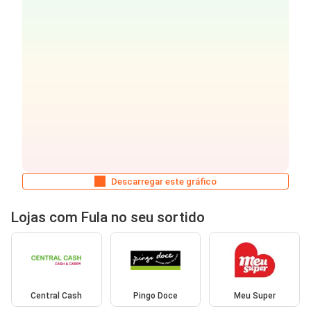
Descarregar este gráfico
Lojas com Fula no seu sortido
Central Cash
Pingo Doce
Meu Super