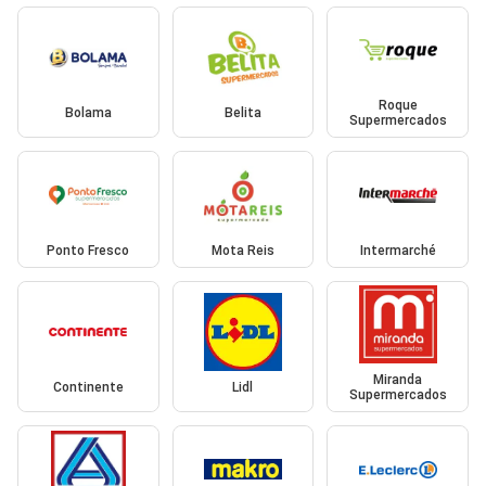
Roque
Bolama
Belita
Supermercados
Ponto Fresco
Mota Reis
Intermarché
Miranda
Continente
Lidl
Supermercados