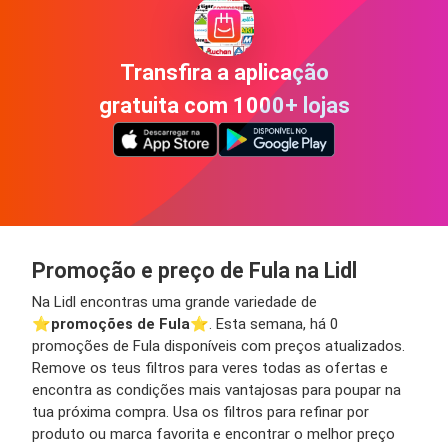
Transfira a aplicação
gratuita com 1000+ lojas
Promoção e preço de Fula na Lidl
Na Lidl encontras uma grande variedade de
⭐️
promoções de Fula
⭐️. Esta semana, há 0
promoções de Fula disponíveis com preços atualizados.
Remove os teus filtros para veres todas as ofertas e
encontra as condições mais vantajosas para poupar na
tua próxima compra. Usa os filtros para refinar por
produto ou marca favorita e encontrar o melhor preço