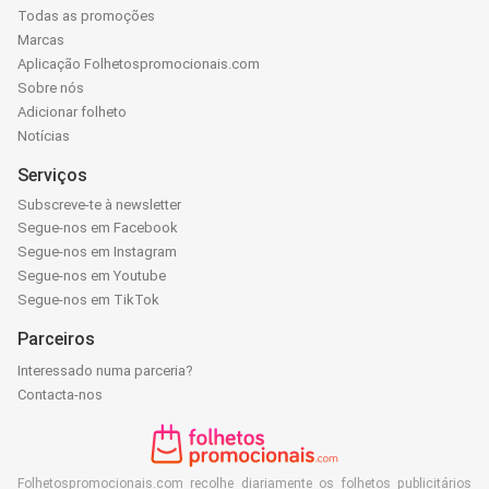
Todas as promoções
Marcas
Aplicação Folhetospromocionais.com
Sobre nós
Adicionar folheto
Notícias
Serviços
Subscreve-te à newsletter
Segue-nos em Facebook
Segue-nos em Instagram
Segue-nos em Youtube
Segue-nos em TikTok
Parceiros
Interessado numa parceria?
Contacta-nos
Folhetospromocionais.com recolhe diariamente os folhetos publicitários