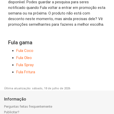
disponível. Podes guardar a pesquisa para seres
notificado quando Fula voltar a entrar em promoção esta
semana ou na próxima. O produto não está com
desconto neste momento, mas ainda precisas dele? Vê
promoções semelhantes para fazeres a melhor escolha.
Fula gama
Fula Coco
Fula Oleo
Fula Spray
Fula Fritura
Última atualização: sábado, 18 de julho de 2026
Informação
Perguntas feitas frequentemente
Publicitar?