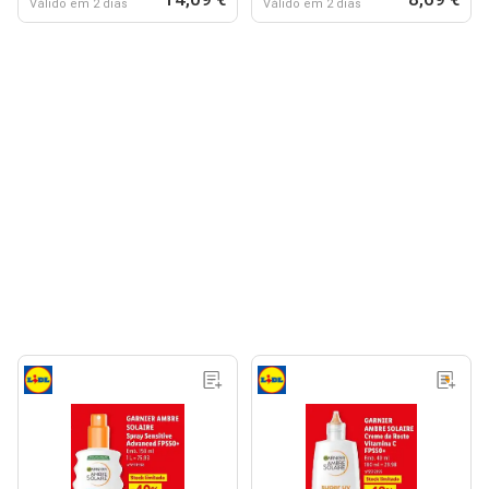
Válido em 2 dias
Válido em 2 dias