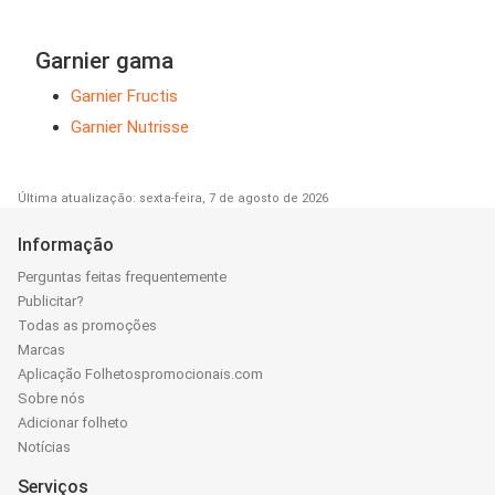
Garnier gama
Garnier Fructis
Garnier Nutrisse
Última atualização: sexta-feira, 7 de agosto de 2026
Informação
Perguntas feitas frequentemente
Publicitar?
Todas as promoções
Marcas
Aplicação Folhetospromocionais.com
Sobre nós
Adicionar folheto
Notícias
Serviços