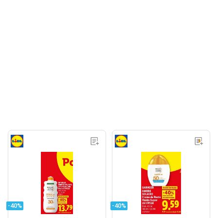
-40%
-40%