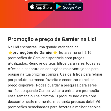
Promoção e preço de Garnier na Lidl
Na Lidl encontras uma grande variedade de
⭐️
promoções de Garnier
⭐️. Esta semana, há 16
promoções de Garnier disponíveis com preços
atualizados. Remove os teus filtros para veres todas as
ofertas e encontra as condições mais vantajosas para
poupar na tua próxima compra. Usa os filtros para refinar
por produto ou marca favorita e encontrar o melhor
preço disponível. Podes guardar a pesquisa para seres
notificado quando Garnier voltar a entrar em promoção
esta semana ou na próxima. O produto não está com
desconto neste momento, mas ainda precisas dele? Vê
promoções semelhantes para fazeres a melhor escolha.