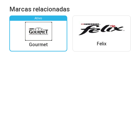
Marcas relacionadas
Ativo
Felix
Gourmet