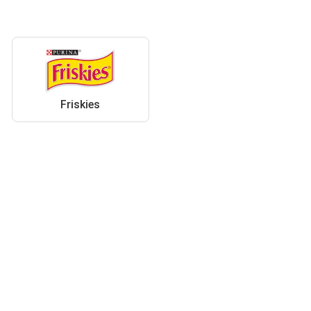
Friskies