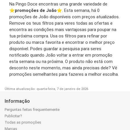
Na Pingo Doce encontras uma grande variedade de
⭐️
promoções de João
⭐️. Esta semana, há 0
promoções de João disponíveis com preços atualizados.
Remove os teus filtros para veres todas as ofertas e
encontra as condições mais vantajosas para poupar na
tua próxima compra. Usa os filtros para refinar por
produto ou marca favorita e encontrar o melhor preço
disponível. Podes guardar a pesquisa para seres
notificado quando João voltar a entrar em promoção
esta semana ou na próxima. O produto não está com
desconto neste momento, mas ainda precisas dele? Vê
promoções semelhantes para fazeres a melhor escolha.
Última atualização: quarta-feira, 7 de janeiro de 2026
Informação
Perguntas feitas frequentemente
Publicitar?
Todas as promoções
Marcas