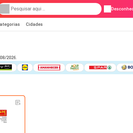
Desconhec
ategorias
Cidades
/08/2026.