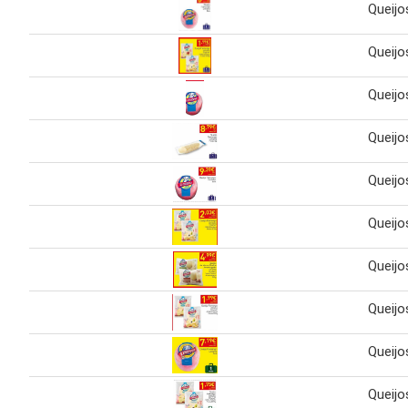
Queijo
Queijo
Queijo
Queijo
Queijo
Queijo
Queijo
Queijo
Queijo
Queijo