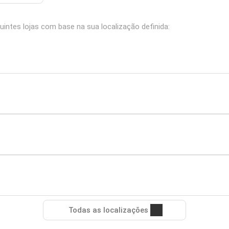
intes lojas com base na sua localização definida:
Todas as localizações