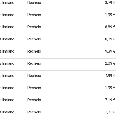
s limiano
Recheio
8,79 €
s limiano
Recheio
1,99 €
s limiano
Recheio
8,89 €
s limiano
Recheio
8,79 €
s limiano
Recheio
9,39 €
s limiano
Recheio
2,03 €
s limiano
Recheio
4,99 €
s limiano
Recheio
1,99 €
s limiano
Recheio
7,19 €
s limiano
Recheio
1,75 €