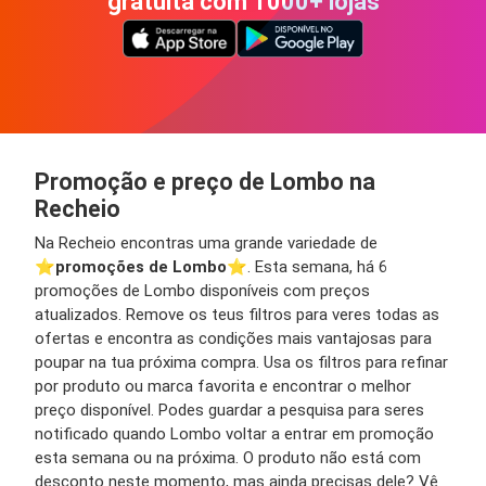
gratuita com 1000+ lojas
Promoção e preço de Lombo na
Recheio
Na Recheio encontras uma grande variedade de
⭐️
promoções de Lombo
⭐️. Esta semana, há 6
promoções de Lombo disponíveis com preços
atualizados. Remove os teus filtros para veres todas as
ofertas e encontra as condições mais vantajosas para
poupar na tua próxima compra. Usa os filtros para refinar
por produto ou marca favorita e encontrar o melhor
preço disponível. Podes guardar a pesquisa para seres
notificado quando Lombo voltar a entrar em promoção
esta semana ou na próxima. O produto não está com
desconto neste momento, mas ainda precisas dele? Vê