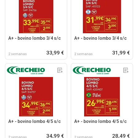
A+ - bovino lombo 3/4 s/c
A+ - bovino lombo 3/4 s/c
33,99 €
31,99 €
2 semanas
2 semanas
A+ - bovino lombo 4/5 s/c
A+ - bovino lombo 4/5 s/c
34,99 €
28,49 €
2 semanas
2 semanas