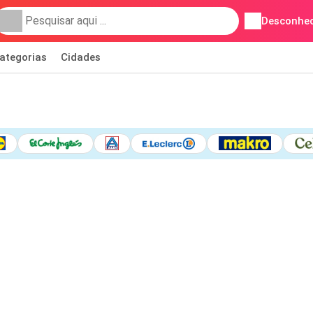
Desconhec
ategorias
Cidades