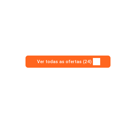
Ver todas as ofertas (24)