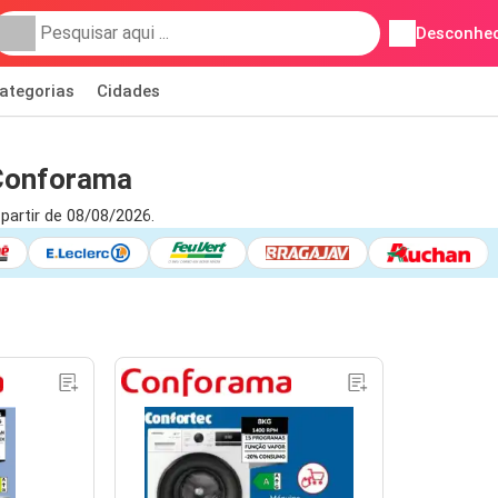
Desconhec
ategorias
Cidades
 Conforama
partir de 08/08/2026.