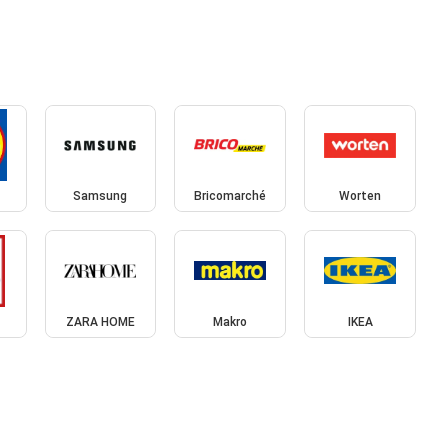
Samsung
Bricomarché
Worten
ZARA HOME
Makro
IKEA