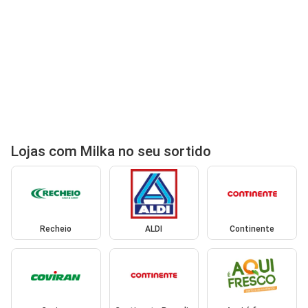
Lojas com Milka no seu sortido
Recheio
ALDI
Continente