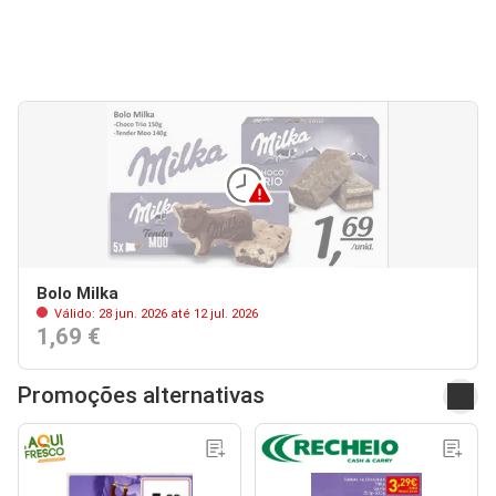
Bolo Milka
Válido: 28 jun. 2026 até 12 jul. 2026
1,69 €
Promoções alternativas