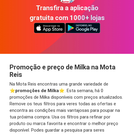
Transfira a aplicação
gratuita com 1000+ lojas
Promoção e preço de Milka na Mota
Reis
Na Mota Reis encontras uma grande variedade de
⭐️
promoções de Milka
⭐️. Esta semana, há 0
promoções de Milka disponíveis com preços atualizados.
Remove os teus filtros para veres todas as ofertas e
encontra as condições mais vantajosas para poupar na
tua próxima compra. Usa os filtros para refinar por
produto ou marca favorita e encontrar o melhor preço
disponível. Podes guardar a pesquisa para seres