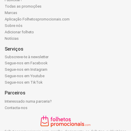
Todas as promoções
Marcas
Aplicação Folhetospromocionais.com
Sobre nós
Adicionar folheto
Notícias
Serviços
Subscreve-te à newsletter
Segue-nos em Facebook
Segue-nos em Instagram
Segue-nos em Youtube
Segue-nos em TikTok
Parceiros
Interessado numa parceria?
Contacta-nos