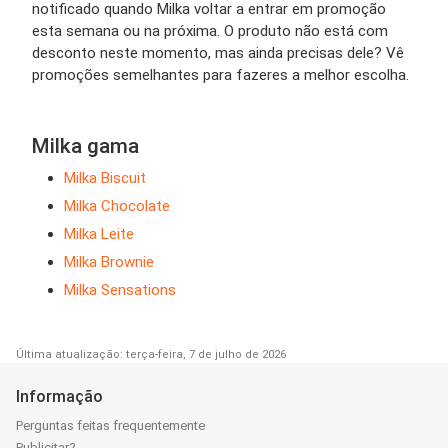
notificado quando Milka voltar a entrar em promoção
esta semana ou na próxima. O produto não está com
desconto neste momento, mas ainda precisas dele? Vê
promoções semelhantes para fazeres a melhor escolha.
Milka gama
Milka Biscuit
Milka Chocolate
Milka Leite
Milka Brownie
Milka Sensations
Última atualização: terça-feira, 7 de julho de 2026
Informação
Perguntas feitas frequentemente
Publicitar?